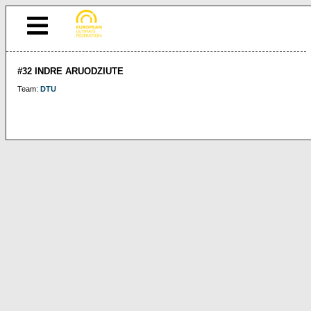
#32 INDRE ARUODZIUTE
Team:
DTU